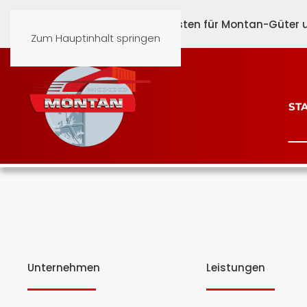
Guten Morgen beim Spezialisten für Montan-Güter un
Zum Hauptinhalt springen
ST
Unternehmen
Leistungen