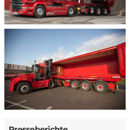
Presseberichte