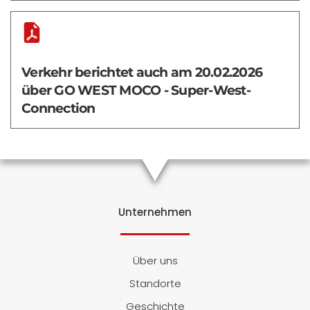
Verkehr berichtet auch am 20.02.2026
über GO WEST MOCO - Super-West-
Connection
Unternehmen
Über uns
Standorte
Geschichte