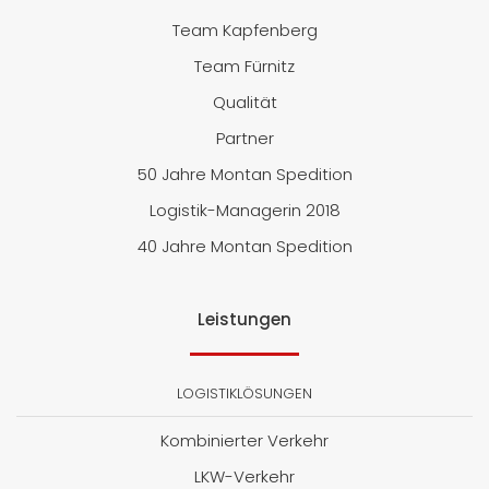
Team Kapfenberg
Team Fürnitz
Qualität
Partner
50 Jahre Montan Spedition
Logistik-Managerin 2018
40 Jahre Montan Spedition
Leistungen
LOGISTIKLÖSUNGEN
Kombinierter Verkehr
LKW-Verkehr