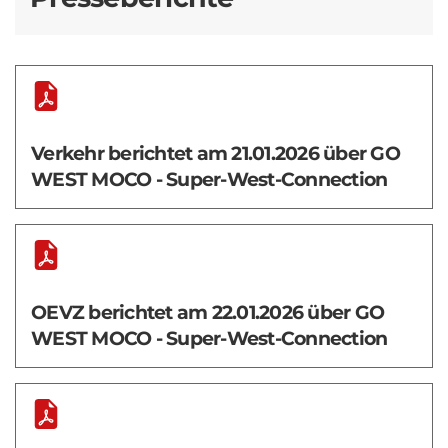
Verkehr berichtet am 21.01.2026 über GO
WEST MOCO - Super-West-Connection
OEVZ berichtet am 22.01.2026 über GO
WEST MOCO - Super-West-Connection