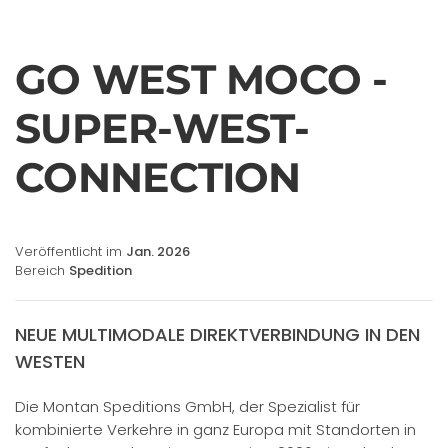
GO WEST MOCO -
SUPER-WEST-
CONNECTION
Veröffentlicht im
Jan. 2026
Bereich
Spedition
NEUE MULTIMODALE DIREKTVERBINDUNG IN DEN
WESTEN
Die Montan Speditions GmbH, der Spezialist für
kombinierte Verkehre in ganz Europa mit Standorten in