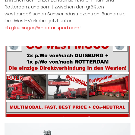
Rotterdam, und somit zwischen den größten
westeuropäischen Schwerindustriezentren. Buchen sie
ihre West-Verkehre jetzt unter
ch.glauninger@montansped.com
!