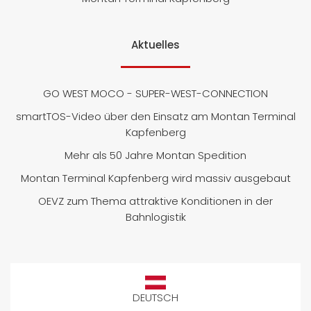
Aktuelles
GO WEST MOCO - SUPER-WEST-CONNECTION
smartTOS-Video über den Einsatz am Montan Terminal
Kapfenberg
Mehr als 50 Jahre Montan Spedition
Montan Terminal Kapfenberg wird massiv ausgebaut
OEVZ zum Thema attraktive Konditionen in der
Bahnlogistik
DEUTSCH