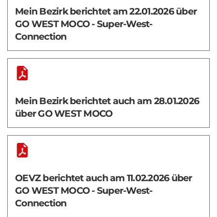
Mein Bezirk berichtet am 22.01.2026 über
GO WEST MOCO - Super-West-
Connection
Mein Bezirk berichtet auch am 28.01.2026
über GO WEST MOCO
OEVZ berichtet auch am 11.02.2026 über
GO WEST MOCO - Super-West-
Connection