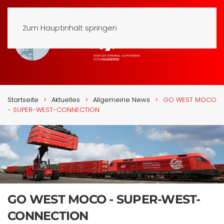
Zum Hauptinhalt springen
Startseite
Aktuelles
Allgemeine News
GO WEST MOCO
- SUPER-WEST-CONNECTION
GO WEST MOCO - SUPER-WEST-
CONNECTION