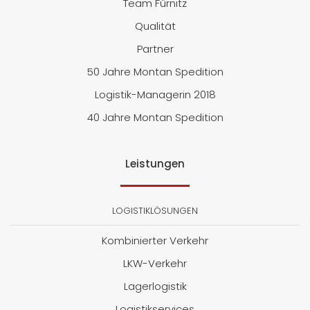
Team Fürnitz
Qualität
Partner
50 Jahre Montan Spedition
Logistik-Managerin 2018
40 Jahre Montan Spedition
Leistungen
LOGISTIKLÖSUNGEN
Kombinierter Verkehr
LKW-Verkehr
Lagerlogistik
Logistikservices