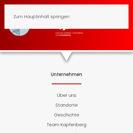
Zum Hauptinhalt springen
Unternehmen
Über uns
Standorte
Geschichte
Team Kapfenberg