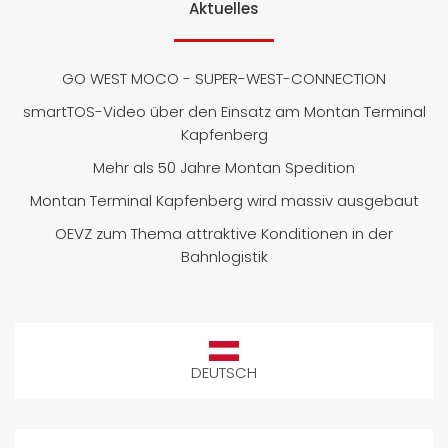
Aktuelles
GO WEST MOCO - SUPER-WEST-CONNECTION
smartTOS-Video über den Einsatz am Montan Terminal
Kapfenberg
Mehr als 50 Jahre Montan Spedition
Montan Terminal Kapfenberg wird massiv ausgebaut
OEVZ zum Thema attraktive Konditionen in der
Bahnlogistik
DEUTSCH