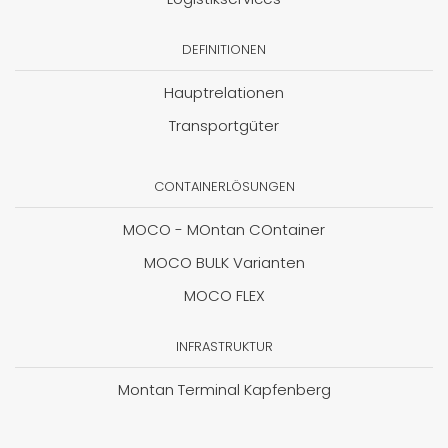
DEFINITIONEN
Hauptrelationen
Transportgüter
CONTAINERLÖSUNGEN
MOCO - MOntan COntainer
MOCO BULK Varianten
MOCO FLEX
INFRASTRUKTUR
Montan Terminal Kapfenberg