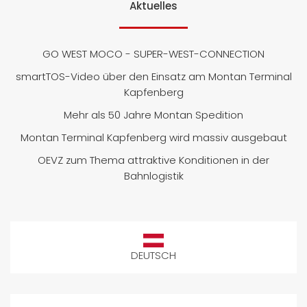
Aktuelles
GO WEST MOCO - SUPER-WEST-CONNECTION
smartTOS-Video über den Einsatz am Montan Terminal
Kapfenberg
Mehr als 50 Jahre Montan Spedition
Montan Terminal Kapfenberg wird massiv ausgebaut
OEVZ zum Thema attraktive Konditionen in der
Bahnlogistik
DEUTSCH