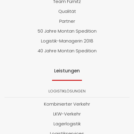
Team Fürnitz
Qualität
Partner
50 Jahre Montan Spedition
Logistik-Managerin 2018
40 Jahre Montan Spedition
Leistungen
LOGISTIKLÖSUNGEN
Kombinierter Verkehr
LKW-Verkehr
Lagerlogistik
Logistikservices