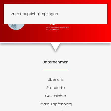
Zum Hauptinhalt springen
Unternehmen
Über uns
Standorte
Geschichte
Team Kapfenberg