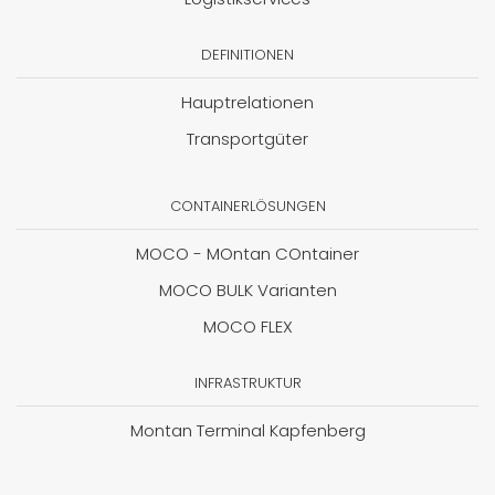
DEFINITIONEN
Hauptrelationen
Transportgüter
CONTAINERLÖSUNGEN
MOCO - MOntan COntainer
MOCO BULK Varianten
MOCO FLEX
INFRASTRUKTUR
Montan Terminal Kapfenberg