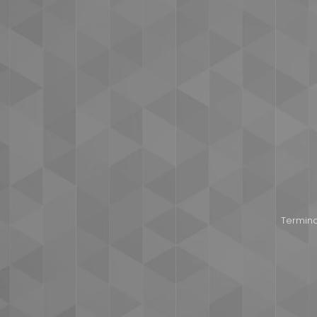
Termina