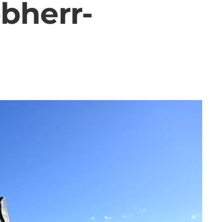
bherr-