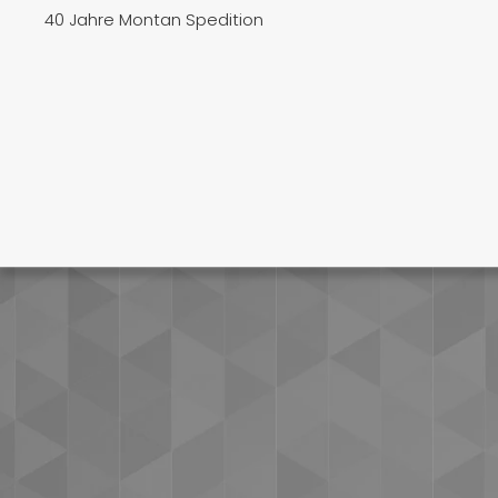
40 Jahre Montan Spedition