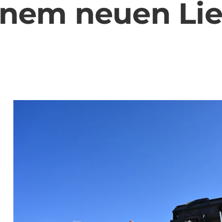
einem neuen Lie