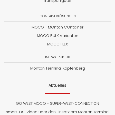
Transportgüter
CONTAINERLÖSUNGEN
MOCO - MOntan COntainer
MOCO BULK Varianten
MOCO FLEX
INFRASTRUKTUR
Montan Terminal Kapfenberg
Aktuelles
GO WEST MOCO - SUPER-WEST-CONNECTION
smartTOS-Video über den Einsatz am Montan Terminal