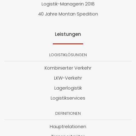
Logistik-Managerin 2018
40 Jahre Montan Spedition
Leistungen
LOGISTIKLÖSUNGEN
Kombinierter Verkehr
LKW-Verkehr
Lagerlogistik
Logistikservices
DEFINITIONEN
Hauptrelationen