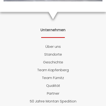
Unternehmen
Über uns
Standorte
Geschichte
Team Kapfenberg
Team Fürnitz
Qualität
Partner
50 Jahre Montan Spedition