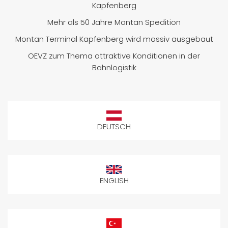
Kapfenberg
Mehr als 50 Jahre Montan Spedition
Montan Terminal Kapfenberg wird massiv ausgebaut
OEVZ zum Thema attraktive Konditionen in der
Bahnlogistik
DEUTSCH
ENGLISH