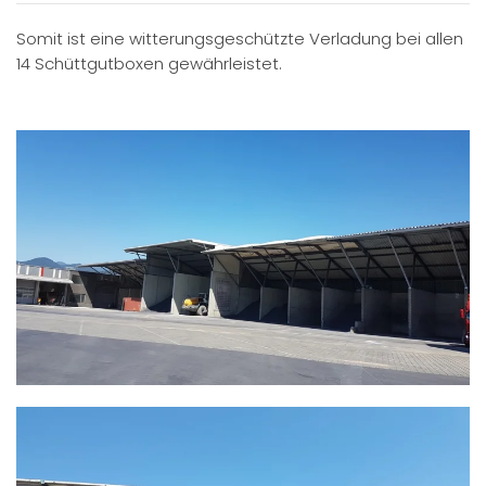
Somit ist eine witterungsgeschützte Verladung bei allen
14 Schüttgutboxen gewährleistet.