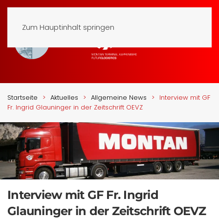
Zum Hauptinhalt springen
Startseite
Aktuelles
Allgemeine News
Interview mit GF
Fr. Ingrid Glauninger in der Zeitschrift OEVZ
Interview mit GF Fr. Ingrid
Glauninger in der Zeitschrift OEVZ