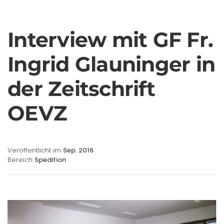
Interview mit GF Fr.
Ingrid Glauninger in
der Zeitschrift
OEVZ
Veröffentlicht im
Sep. 2016
Bereich
Spedition