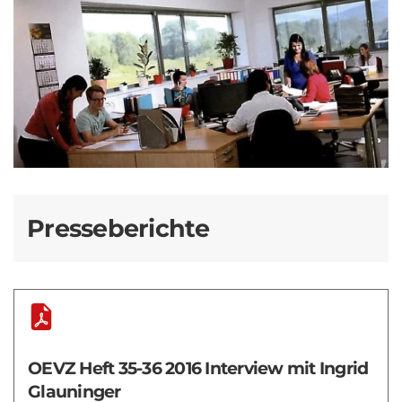
Presseberichte
OEVZ Heft 35-36 2016 Interview mit Ingrid
Glauninger