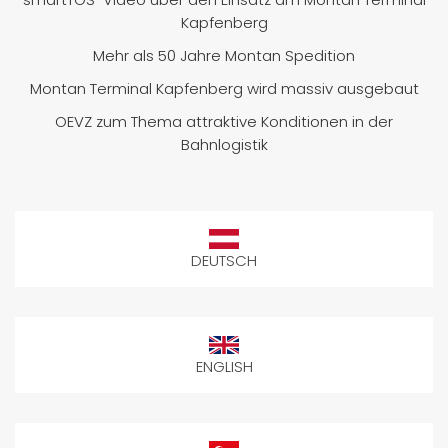
Kapfenberg
Mehr als 50 Jahre Montan Spedition
Montan Terminal Kapfenberg wird massiv ausgebaut
OEVZ zum Thema attraktive Konditionen in der
Bahnlogistik
DEUTSCH
ENGLISH