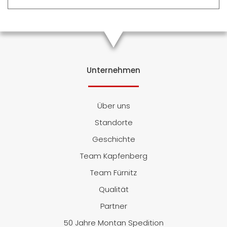
Unternehmen
Über uns
Standorte
Geschichte
Team Kapfenberg
Team Fürnitz
Qualität
Partner
50 Jahre Montan Spedition