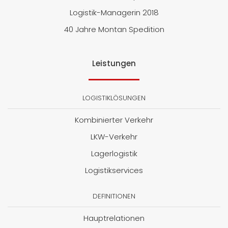
Logistik-Managerin 2018
40 Jahre Montan Spedition
Leistungen
LOGISTIKLÖSUNGEN
Kombinierter Verkehr
LKW-Verkehr
Lagerlogistik
Logistikservices
DEFINITIONEN
Hauptrelationen