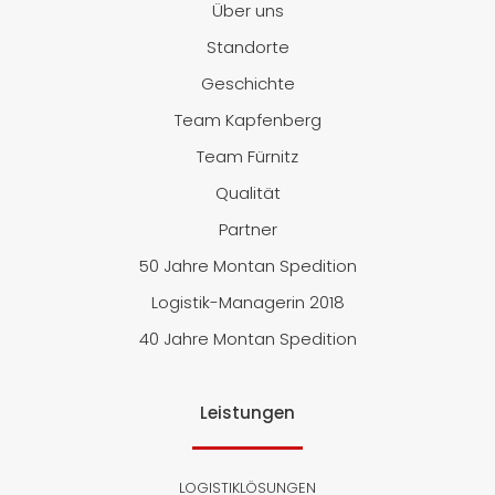
Über uns
Standorte
Geschichte
Team Kapfenberg
Team Fürnitz
Qualität
Partner
50 Jahre Montan Spedition
Logistik-Managerin 2018
40 Jahre Montan Spedition
Leistungen
LOGISTIKLÖSUNGEN