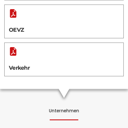
OEVZ
Verkehr
Unternehmen