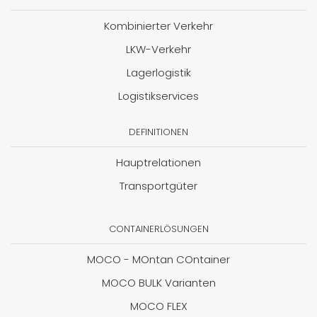
Kombinierter Verkehr
LKW-Verkehr
Lagerlogistik
Logistikservices
DEFINITIONEN
Hauptrelationen
Transportgüter
CONTAINERLÖSUNGEN
MOCO - MOntan COntainer
MOCO BULK Varianten
MOCO FLEX