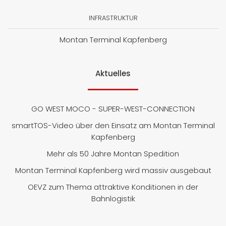
INFRASTRUKTUR
Montan Terminal Kapfenberg
Aktuelles
GO WEST MOCO - SUPER-WEST-CONNECTION
smartTOS-Video über den Einsatz am Montan Terminal
Kapfenberg
Mehr als 50 Jahre Montan Spedition
Montan Terminal Kapfenberg wird massiv ausgebaut
OEVZ zum Thema attraktive Konditionen in der
Bahnlogistik