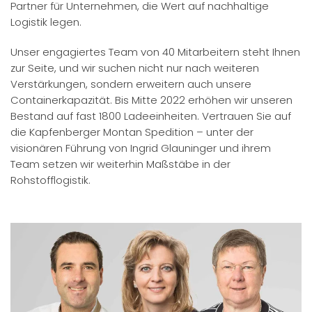
Partner für Unternehmen, die Wert auf nachhaltige
Logistik legen.
Unser engagiertes Team von 40 Mitarbeitern steht Ihnen
zur Seite, und wir suchen nicht nur nach weiteren
Verstärkungen, sondern erweitern auch unsere
Containerkapazität. Bis Mitte 2022 erhöhen wir unseren
Bestand auf fast 1800 Ladeeinheiten. Vertrauen Sie auf
die Kapfenberger Montan Spedition – unter der
visionären Führung von Ingrid Glauninger und ihrem
Team setzen wir weiterhin Maßstäbe in der
Rohstofflogistik.