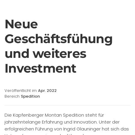
Neue
Geschäftsfühung
und weiteres
Investment
Veröffentlicht im
Apr. 2022
Bereich
Spedition
Die Kapfenberger Montan Spedition steht für
jahrzehntelange Erfahrung und Innovation. Unter der
erfolgreichen Führung von Ingrid Glauninger hat sich das