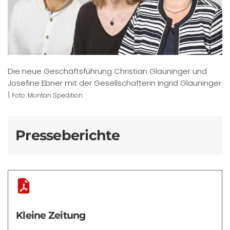
Die neue Geschäftsführung Christian Glauninger und
Josefine Ebner mit der Gesellschafterin Ingrid Glauninger
|
Foto: Montan Spedition
Presseberichte
Kleine Zeitung