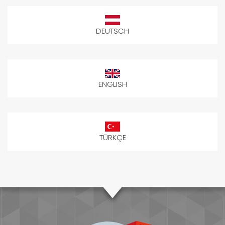
DEUTSCH
ENGLISH
TÜRKÇE