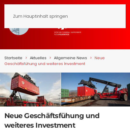
Zum Hauptinhalt springen
Startseite
Aktuelles
Allgemeine News
Neue
Geschäftsfühung und weiteres Investment
Neue Geschäftsfühung und
weiteres Investment