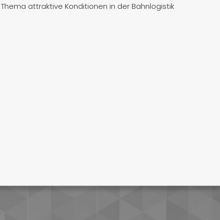
Thema attraktive Konditionen in der Bahnlogistik