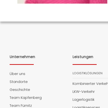
Unternehmen
Leistungen
LOGISTIKLÖSUNGEN
Über uns
Standorte
Kombinierter Verkeh
Geschichte
LKW-Verkehr
Team Kapfenberg
Lagerlogistik
Team Fürnitz
Logistikservices