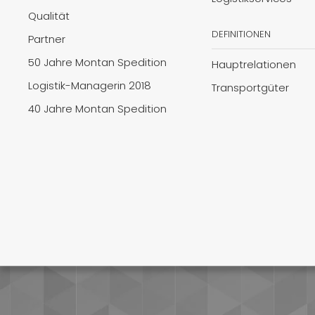
Qualität
DEFINITIONEN
Partner
50 Jahre Montan Spedition
Hauptrelationen
Logistik-Managerin 2018
Transportgüter
40 Jahre Montan Spedition