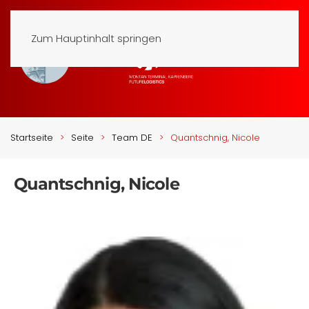
Zum Hauptinhalt springen
Startseite
Seite
Team DE
Quantschnig, Nicole
Quantschnig, Nicole