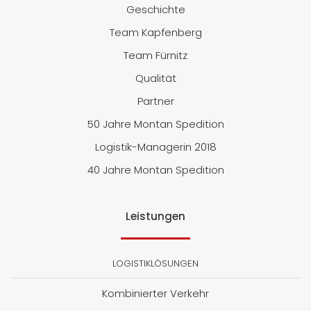
Geschichte
Team Kapfenberg
Team Fürnitz
Qualität
Partner
50 Jahre Montan Spedition
Logistik-Managerin 2018
40 Jahre Montan Spedition
Leistungen
LOGISTIKLÖSUNGEN
Kombinierter Verkehr