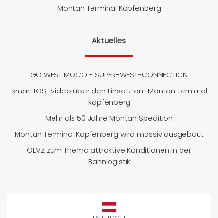
Montan Terminal Kapfenberg
Aktuelles
GO WEST MOCO - SUPER-WEST-CONNECTION
smartTOS-Video über den Einsatz am Montan Terminal
Kapfenberg
Mehr als 50 Jahre Montan Spedition
Montan Terminal Kapfenberg wird massiv ausgebaut
OEVZ zum Thema attraktive Konditionen in der
Bahnlogistik
DEUTSCH