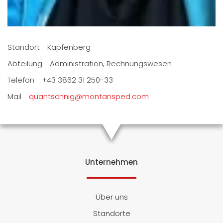
Standort
Kapfenberg
Abteilung
Administration, Rechnungswesen
Telefon
+43 3862 31 250-33
Mail
quantschnig@montansped.com
Unternehmen
Über uns
Standorte