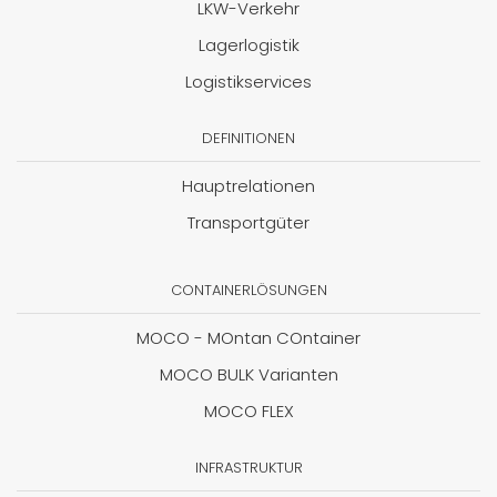
LKW-Verkehr
Lagerlogistik
Logistikservices
DEFINITIONEN
Hauptrelationen
Transportgüter
CONTAINERLÖSUNGEN
MOCO - MOntan COntainer
MOCO BULK Varianten
MOCO FLEX
INFRASTRUKTUR