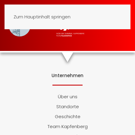
Zum Hauptinhalt springen
Unternehmen
Über uns
Standorte
Geschichte
Team Kapfenberg