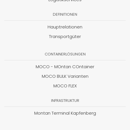
DEFINITIONEN
Hauptrelationen
Transportgüter
CONTAINERLÖSUNGEN
MOCO - MOntan COntainer
MOCO BULK Varianten
MOCO FLEX
INFRASTRUKTUR
Montan Terminal Kapfenberg