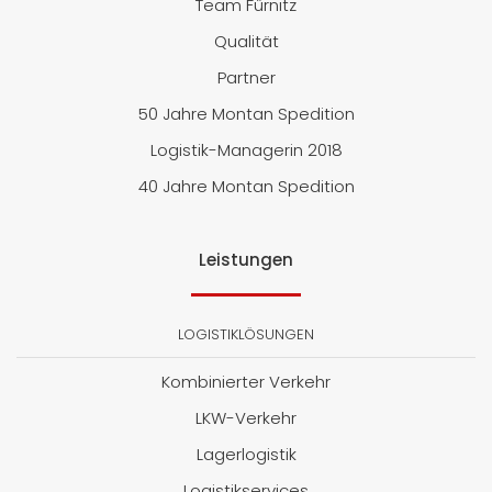
Team Fürnitz
Qualität
Partner
50 Jahre Montan Spedition
Logistik-Managerin 2018
40 Jahre Montan Spedition
Leistungen
LOGISTIKLÖSUNGEN
Kombinierter Verkehr
LKW-Verkehr
Lagerlogistik
Logistikservices