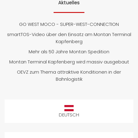
Aktuelles
GO WEST MOCO - SUPER-WEST-CONNECTION
smartTOS-Video über den Einsatz am Montan Terminal
Kapfenberg
Mehr als 50 Jahre Montan Spedition
Montan Terminal Kapfenberg wird massiv ausgebaut
OEVZ zum Thema attraktive Konditionen in der
Bahnlogistik
DEUTSCH