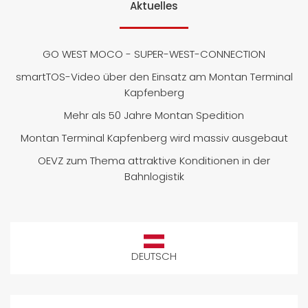
Aktuelles
GO WEST MOCO - SUPER-WEST-CONNECTION
smartTOS-Video über den Einsatz am Montan Terminal
Kapfenberg
Mehr als 50 Jahre Montan Spedition
Montan Terminal Kapfenberg wird massiv ausgebaut
OEVZ zum Thema attraktive Konditionen in der
Bahnlogistik
DEUTSCH