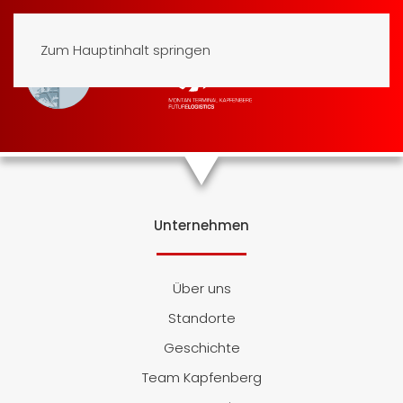
Zum Hauptinhalt springen
Unternehmen
Über uns
Standorte
Geschichte
Team Kapfenberg