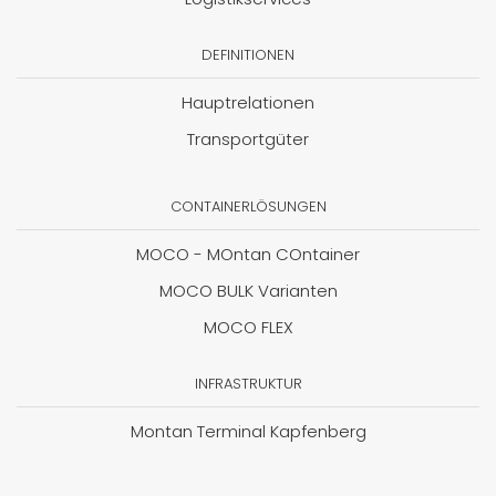
DEFINITIONEN
Hauptrelationen
Transportgüter
CONTAINERLÖSUNGEN
MOCO - MOntan COntainer
MOCO BULK Varianten
MOCO FLEX
INFRASTRUKTUR
Montan Terminal Kapfenberg