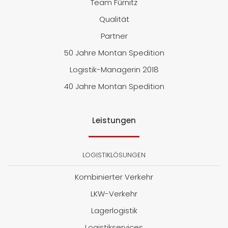
Team Fürnitz
Qualität
Partner
50 Jahre Montan Spedition
Logistik-Managerin 2018
40 Jahre Montan Spedition
Leistungen
LOGISTIKLÖSUNGEN
Kombinierter Verkehr
LKW-Verkehr
Lagerlogistik
Logistikservices