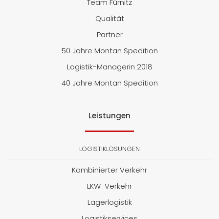
Team Fürnitz
Qualität
Partner
50 Jahre Montan Spedition
Logistik-Managerin 2018
40 Jahre Montan Spedition
Leistungen
LOGISTIKLÖSUNGEN
Kombinierter Verkehr
LKW-Verkehr
Lagerlogistik
Logistikservices