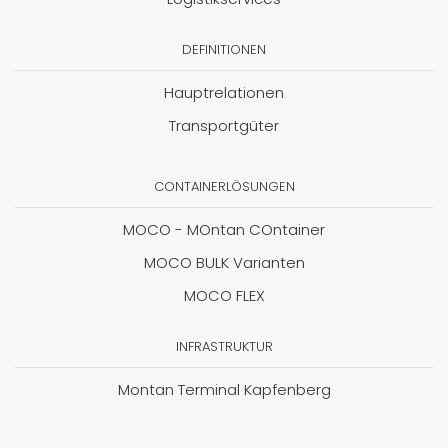
DEFINITIONEN
Hauptrelationen
Transportgüter
CONTAINERLÖSUNGEN
MOCO - MOntan COntainer
MOCO BULK Varianten
MOCO FLEX
INFRASTRUKTUR
Montan Terminal Kapfenberg