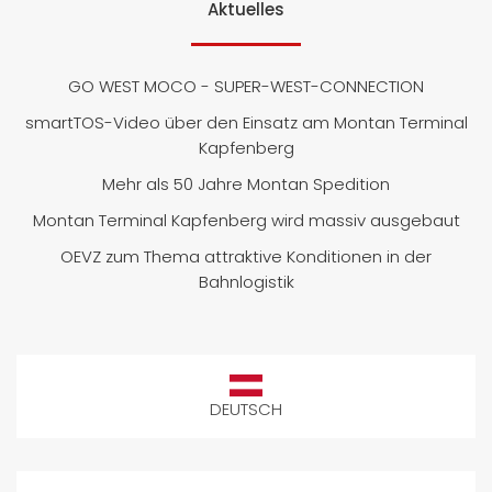
Aktuelles
GO WEST MOCO - SUPER-WEST-CONNECTION
smartTOS-Video über den Einsatz am Montan Terminal
Kapfenberg
Mehr als 50 Jahre Montan Spedition
Montan Terminal Kapfenberg wird massiv ausgebaut
OEVZ zum Thema attraktive Konditionen in der
Bahnlogistik
DEUTSCH