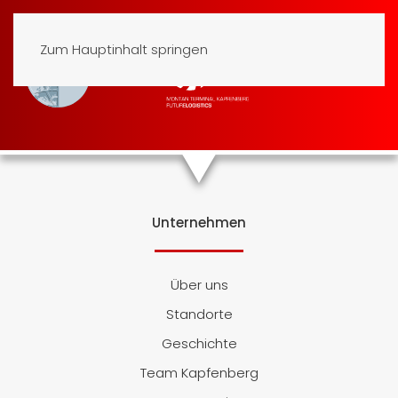
Zum Hauptinhalt springen
Unternehmen
Über uns
Standorte
Geschichte
Team Kapfenberg