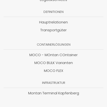
DEFINITIONEN
Hauptrelationen
Transportgüter
CONTAINERLÖSUNGEN
MOCO - MOntan COntainer
MOCO BULK Varianten
MOCO FLEX
INFRASTRUKTUR
Montan Terminal Kapfenberg