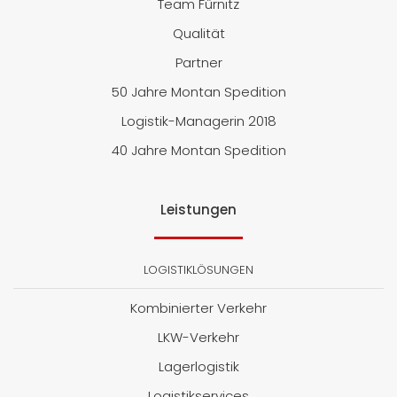
Team Fürnitz
Qualität
Partner
50 Jahre Montan Spedition
Logistik-Managerin 2018
40 Jahre Montan Spedition
Leistungen
LOGISTIKLÖSUNGEN
Kombinierter Verkehr
LKW-Verkehr
Lagerlogistik
Logistikservices