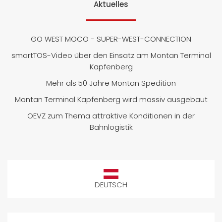
Aktuelles
GO WEST MOCO - SUPER-WEST-CONNECTION
smartTOS-Video über den Einsatz am Montan Terminal
Kapfenberg
Mehr als 50 Jahre Montan Spedition
Montan Terminal Kapfenberg wird massiv ausgebaut
OEVZ zum Thema attraktive Konditionen in der
Bahnlogistik
DEUTSCH