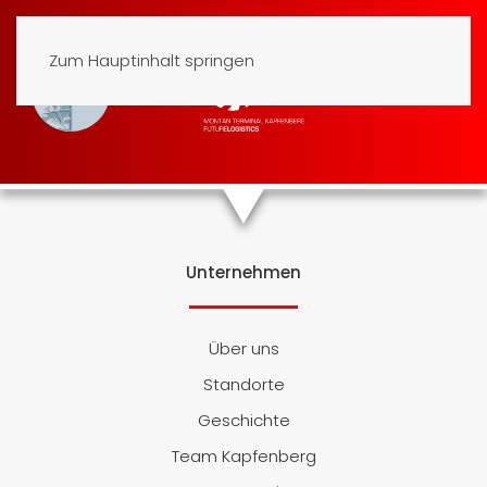
Zum Hauptinhalt springen
Unternehmen
Über uns
Standorte
Geschichte
Team Kapfenberg