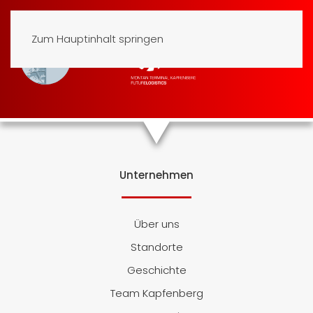
Zum Hauptinhalt springen
Unternehmen
Über uns
Standorte
Geschichte
Team Kapfenberg