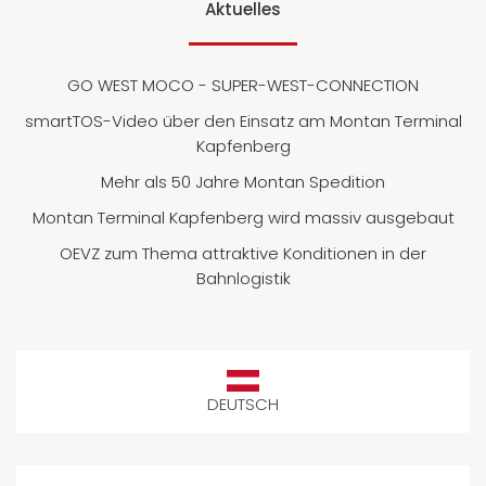
Aktuelles
GO WEST MOCO - SUPER-WEST-CONNECTION
smartTOS-Video über den Einsatz am Montan Terminal
Kapfenberg
Mehr als 50 Jahre Montan Spedition
Montan Terminal Kapfenberg wird massiv ausgebaut
OEVZ zum Thema attraktive Konditionen in der
Bahnlogistik
DEUTSCH