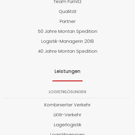
Team Fürnitz
Qualität
Partner
50 Jahre Montan Spedition
Logistik-Managerin 2018
40 Jahre Montan Spedition
Leistungen
LOGISTIKLÖSUNGEN
Kombinierter Verkehr
LKW-Verkehr
Lagerlogistik
Logistikservices