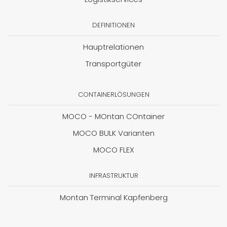
DEFINITIONEN
Hauptrelationen
Transportgüter
CONTAINERLÖSUNGEN
MOCO - MOntan COntainer
MOCO BULK Varianten
MOCO FLEX
INFRASTRUKTUR
Montan Terminal Kapfenberg