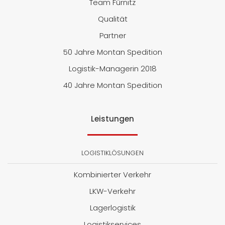
Team Fürnitz
Qualität
Partner
50 Jahre Montan Spedition
Logistik-Managerin 2018
40 Jahre Montan Spedition
Leistungen
LOGISTIKLÖSUNGEN
Kombinierter Verkehr
LKW-Verkehr
Lagerlogistik
Logistikservices