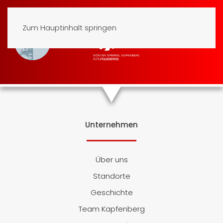
Zum Hauptinhalt springen
Unternehmen
Über uns
Standorte
Geschichte
Team Kapfenberg