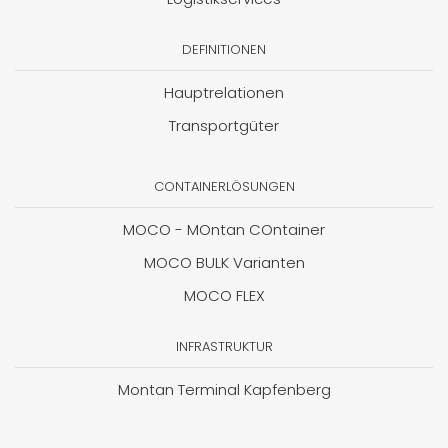
DEFINITIONEN
Hauptrelationen
Transportgüter
CONTAINERLÖSUNGEN
MOCO - MOntan COntainer
MOCO BULK Varianten
MOCO FLEX
INFRASTRUKTUR
Montan Terminal Kapfenberg