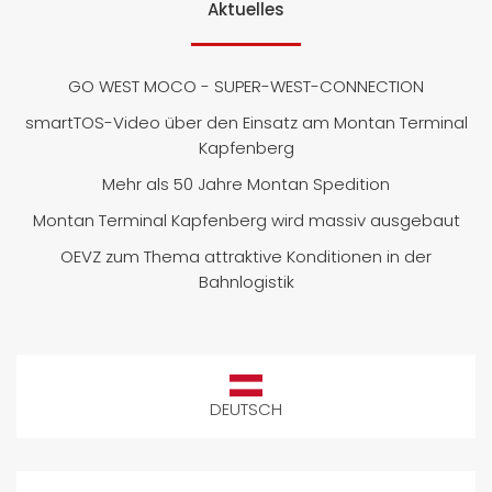
Aktuelles
GO WEST MOCO - SUPER-WEST-CONNECTION
smartTOS-Video über den Einsatz am Montan Terminal
Kapfenberg
Mehr als 50 Jahre Montan Spedition
Montan Terminal Kapfenberg wird massiv ausgebaut
OEVZ zum Thema attraktive Konditionen in der
Bahnlogistik
DEUTSCH